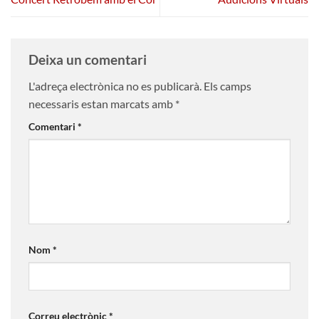
Deixa un comentari
L'adreça electrònica no es publicarà.
Els camps
necessaris estan marcats amb
*
Comentari
*
Nom
*
Correu electrònic
*