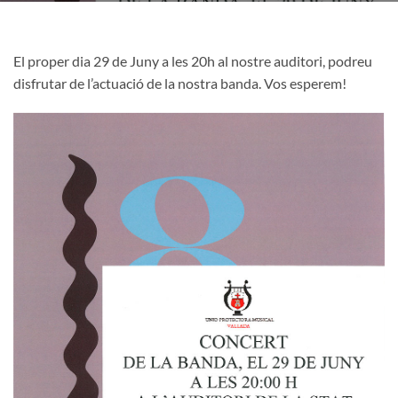
El proper dia 29 de Juny a les 20h al nostre auditori, podreu
disfrutar de l’actuació de la nostra banda. Vos esperem!