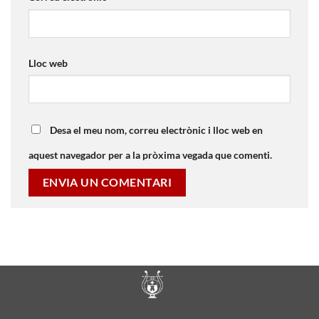
Lloc web
Desa el meu nom, correu electrònic i lloc web en
aquest navegador per a la pròxima vegada que comenti.