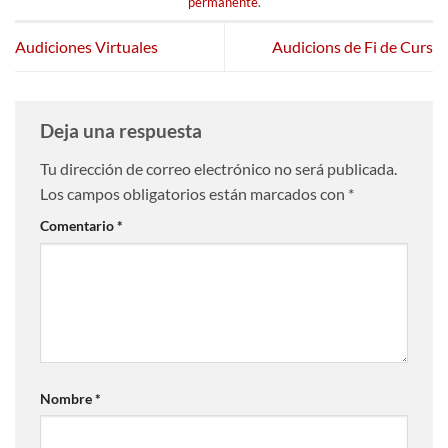
permanente
.
Audiciones Virtuales
Audicions de Fi de Curs
Deja una respuesta
Tu dirección de correo electrónico no será publicada.
Los campos obligatorios están marcados con
*
Comentario
*
Nombre
*