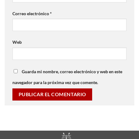
Correo electrónico
*
Web
Guarda mi nombre, correo electrónico y web en este
navegador para la próxima vez que comente.