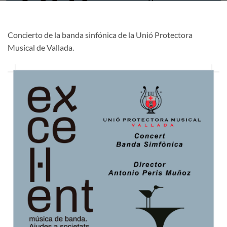
Concierto de la banda sinfónica de la Unió Protectora
Musical de Vallada.