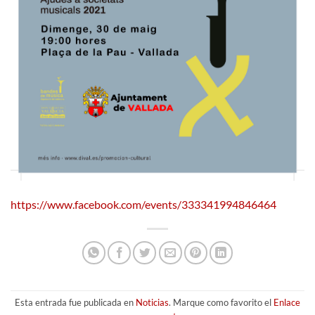
https://www.facebook.com/events/333341994846464
Esta entrada fue publicada en
Noticias
. Marque como favorito el
Enlace